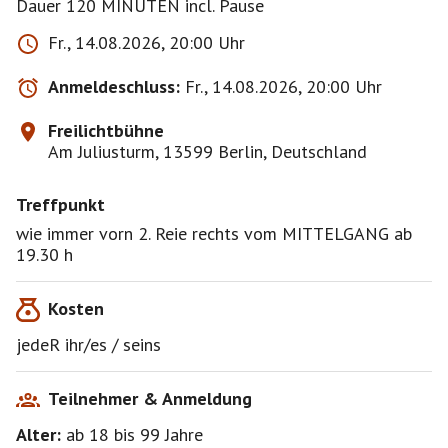
Fr., 14.08.2026, 20:00 Uhr
Anmeldeschluss:
Fr., 14.08.2026, 20:00 Uhr
Freilichtbühne
Am Juliusturm, 13599 Berlin, Deutschland
Treffpunkt
wie immer vorn 2. Reie rechts vom MITTELGANG ab
19.30 h
Kosten
jedeR ihr/es / seins
Teilnehmer & Anmeldung
Alter:
ab 18
bis 99
Jahre