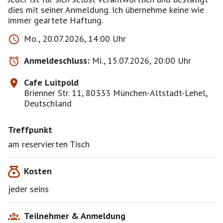
dies mit seiner Anmeldung. Ich übernehme keine wie
immer geartete Haftung.
Mo., 20.07.2026, 14:00 Uhr
Anmeldeschluss:
Mi., 15.07.2026, 20:00 Uhr
Cafe Luitpold
Brienner Str. 11, 80333 München-Altstadt-Lehel,
Deutschland
Treffpunkt
am reservierten Tisch
Kosten
jeder seins
Teilnehmer & Anmeldung