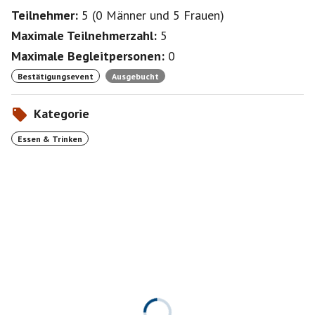
Teilnehmer:
5
(
0 Männer
und
5 Frauen
)
Maximale Teilnehmerzahl:
5
Maximale Begleitpersonen:
0
Bestätigungsevent
Ausgebucht
Kategorie
Essen & Trinken