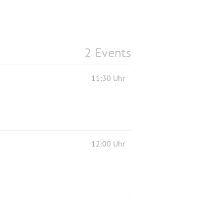
2 Events
11:30 Uhr
12:00 Uhr