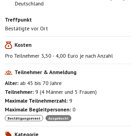
Deutschland
Treffpunkt
Bestätigte vor Ort
Kosten
Pro Teilnehmer 3,50 - 4,00 Euro je nach Anzahl
Teilnehmer & Anmeldung
Alter:
ab 45
bis 70
Jahre
Teilnehmer:
9
(
4 Männer
und
5 Frauen
)
Maximale Teilnehmerzahl:
9
Maximale Begleitpersonen:
0
Bestätigungsevent
Ausgebucht
Kategorie