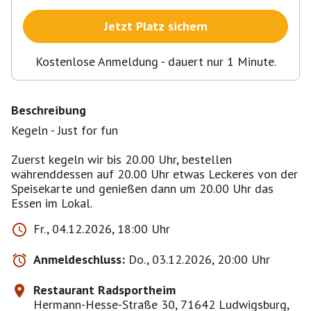
Jetzt Platz sichern
Kostenlose Anmeldung - dauert nur 1 Minute.
Beschreibung
Kegeln - Just for fun
Zuerst kegeln wir bis 20.00 Uhr, bestellen
währenddessen auf 20.00 Uhr etwas Leckeres von der
Speisekarte und genießen dann um 20.00 Uhr das
Fr., 04.12.2026, 18:00 Uhr
Anmeldeschluss:
Do., 03.12.2026, 20:00 Uhr
Restaurant Radsportheim
Hermann-Hesse-Straße 30, 71642 Ludwigsburg,