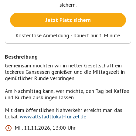
sichern.
Jetzt Platz sichern
Kostenlose Anmeldung - dauert nur 1 Minute.
Beschreibung
Gemeinsam möchten wir in netter Gesellschaft ein
leckeres Gansessen genießen und die Mittagszeit in
gemütlicher Runde verbringen.
Am Nachmittag kann, wer möchte, den Tag bei Kaffee
und Kuchen ausklingen lassen.
Mit dem öffentlichen Nahverkehr erreicht man das
Lokal.
www.altstadtlokal-funzel.de
Mi., 11.11.2026, 13:00 Uhr