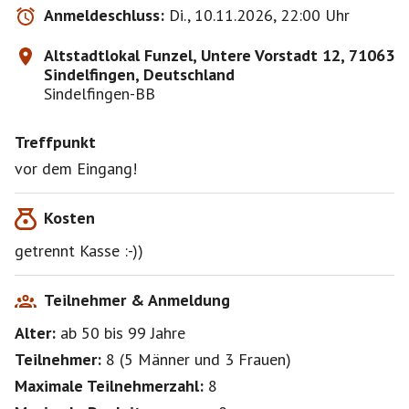
Anmeldeschluss:
Di., 10.11.2026, 22:00 Uhr
Altstadtlokal Funzel, Untere Vorstadt 12, 71063
Sindelfingen, Deutschland
Sindelfingen-BB
Treffpunkt
vor dem Eingang!
Kosten
getrennt Kasse :-))
Teilnehmer & Anmeldung
Alter:
ab 50
bis 99
Jahre
Teilnehmer:
8
(
5 Männer
und
3 Frauen
)
Maximale Teilnehmerzahl:
8