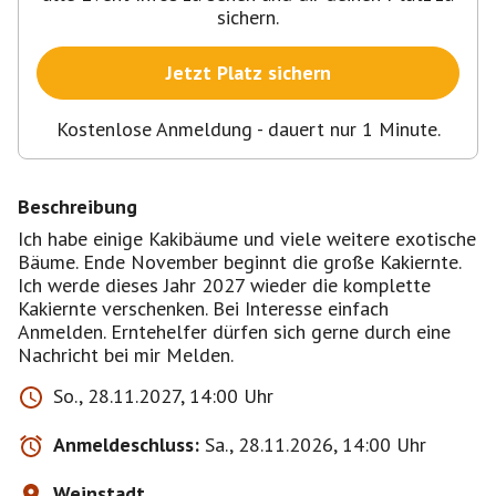
sichern.
Jetzt Platz sichern
Kostenlose Anmeldung - dauert nur 1 Minute.
Beschreibung
Ich habe einige Kakibäume und viele weitere exotische
Bäume. Ende November beginnt die große Kakiernte.
Ich werde dieses Jahr 2027 wieder die komplette
Kakiernte verschenken. Bei Interesse einfach
Anmelden. Erntehelfer dürfen sich gerne durch eine
Nachricht bei mir Melden.
So., 28.11.2027, 14:00 Uhr
Anmeldeschluss:
Sa., 28.11.2026, 14:00 Uhr
Weinstadt