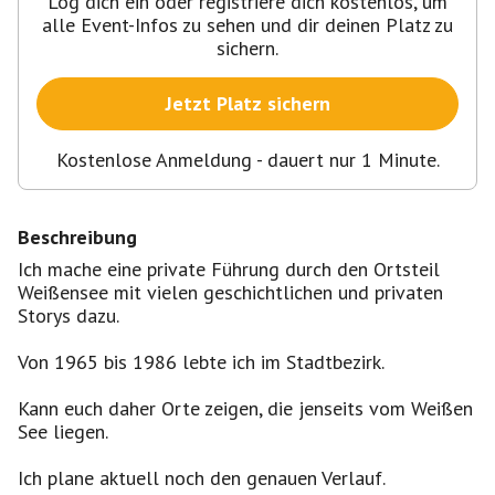
Log dich ein oder registriere dich kostenlos, um
alle Event-Infos zu sehen und dir deinen Platz zu
sichern.
Jetzt Platz sichern
Kostenlose Anmeldung - dauert nur 1 Minute.
Beschreibung
Ich mache eine private Führung durch den Ortsteil
Weißensee mit vielen geschichtlichen und privaten
Storys dazu.
Von 1965 bis 1986 lebte ich im Stadtbezirk.
Kann euch daher Orte zeigen, die jenseits vom Weißen
See liegen.
Ich plane aktuell noch den genauen Verlauf.