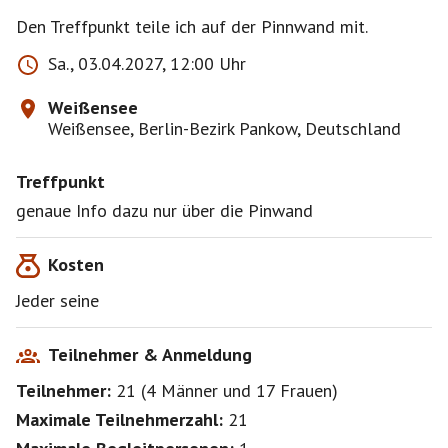
Den Treffpunkt teile ich auf der Pinnwand mit.
Sa., 03.04.2027, 12:00 Uhr
Weißensee
Weißensee, Berlin-Bezirk Pankow, Deutschland
Treffpunkt
genaue Info dazu nur über die Pinwand
Kosten
Jeder seine
Teilnehmer & Anmeldung
Teilnehmer:
21
(
4 Männer
und
17 Frauen
)
Maximale Teilnehmerzahl:
21