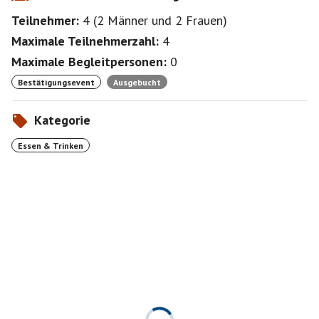
Teilnehmer:
4
(
2 Männer
und
2 Frauen
)
Maximale Teilnehmerzahl:
4
Maximale Begleitpersonen:
0
Bestätigungsevent
Ausgebucht
Kategorie
Essen & Trinken