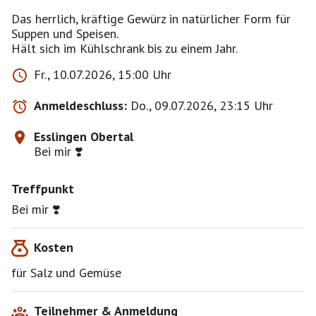
Das herrlich, kräftige Gewürz in natürlicher Form für
Suppen und Speisen.
Hält sich im Kühlschrank bis zu einem Jahr.
Fr., 10.07.2026, 15:00 Uhr
Anmeldeschluss:
Do., 09.07.2026, 23:15 Uhr
Esslingen Obertal
Bei mir ❣️
Treffpunkt
Bei mir ❣️
Kosten
für Salz und Gemüse
Teilnehmer & Anmeldung