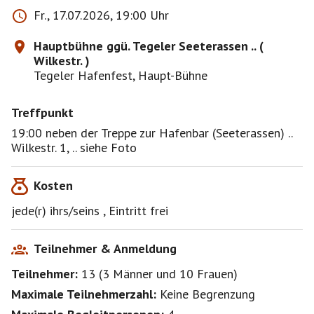
Fr., 17.07.2026, 19:00 Uhr
Hauptbühne ggü. Tegeler Seeterassen .. (
Wilkestr. )
Tegeler Hafenfest, Haupt-Bühne
Treffpunkt
19:00 neben der Treppe zur Hafenbar (Seeterassen) ..
Wilkestr. 1, .. siehe Foto
Kosten
jede(r) ihrs/seins , Eintritt frei
Teilnehmer & Anmeldung
Teilnehmer:
13
(
3 Männer
und
10 Frauen
)
Maximale Teilnehmerzahl:
Keine Begrenzung