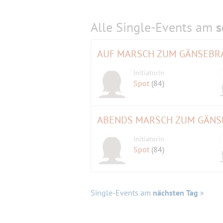
Alle Single-Events am
s
AUF MARSCH ZUM GÄNSEBR
Initiatorin
Spot
(84)
ABENDS MARSCH ZUM GÄNS
Initiatorin
Spot
(84)
Single-Events am
nächsten Tag
»