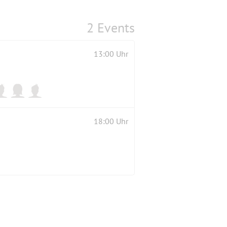
2 Events
13:00 Uhr
18:00 Uhr