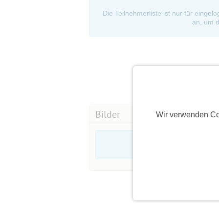
Die Teilnehmerliste ist nur für eingel
an, um d
Bilder
Wir verwenden Co