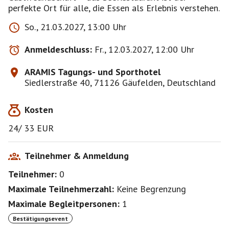
perfekte Ort für alle, die Essen als Erlebnis verstehen.
So., 21.03.2027, 13:00 Uhr
Anmeldeschluss:
Fr., 12.03.2027, 12:00 Uhr
ARAMIS Tagungs- und Sporthotel
Siedlerstraße 40, 71126 Gäufelden, Deutschland
Kosten
24/ 33 EUR
Teilnehmer & Anmeldung
Teilnehmer:
0
Maximale Teilnehmerzahl:
Keine Begrenzung
Maximale Begleitpersonen:
1
Bestätigungsevent