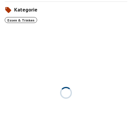
Kategorie
Essen & Trinken