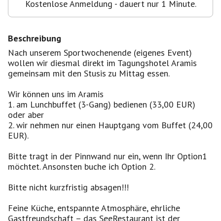
Kostenlose Anmeldung - dauert nur 1 Minute.
Beschreibung
Nach unserem Sportwochenende (eigenes Event)
wollen wir diesmal direkt im Tagungshotel Aramis
gemeinsam mit den Stusis zu Mittag essen.
Wir können uns im Aramis
1. am Lunchbuffet (3-Gang) bedienen (33,00 EUR)
oder aber
2. wir nehmen nur einen Hauptgang vom Buffet (24,00
EUR).
Bitte tragt in der Pinnwand nur ein, wenn Ihr Option1
möchtet. Ansonsten buche ich Option 2.
Bitte nicht kurzfristig absagen!!!
Feine Küche, entspannte Atmosphäre, ehrliche
Gastfreundschaft – das SeeRestaurant ist der