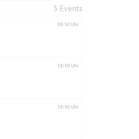
3 Events
08:30 Uhr
18:30 Uhr
19:30 Uhr