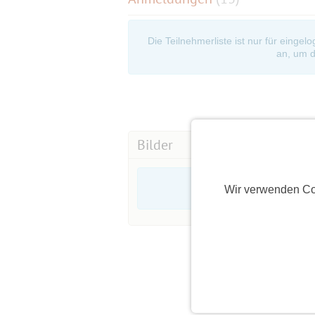
Die Teilnehmerliste ist nur für eingel
an, um d
Bilder
Wir verwenden Co