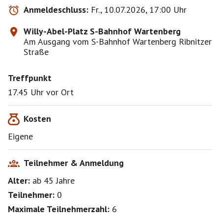
Anmeldeschluss:
Fr., 10.07.2026, 17:00 Uhr
Willy-Abel-Platz S-Bahnhof Wartenberg
Am Ausgang vom S-Bahnhof Wartenberg Ribnitzer
Straße
Treffpunkt
17.45 Uhr vor Ort
Kosten
Eigene
Teilnehmer & Anmeldung
Alter:
ab 45
Jahre
Teilnehmer:
0
Maximale Teilnehmerzahl:
6