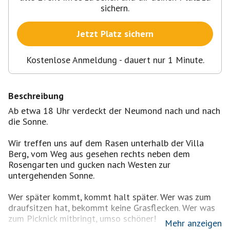
sichern.
Jetzt Platz sichern
Kostenlose Anmeldung - dauert nur 1 Minute.
Beschreibung
Ab etwa 18 Uhr verdeckt der Neumond nach und nach
die Sonne.
Wir treffen uns auf dem Rasen unterhalb der Villa
Berg, vom Weg aus gesehen rechts neben dem
Rosengarten und gucken nach Westen zur
untergehenden Sonne.
Wer später kommt, kommt halt später. Wer was zum
draufsitzen hat, bekommt keine Grasflecken. Wer was
zum Picknick mitbringt, umso schöner!
Mehr anzeigen