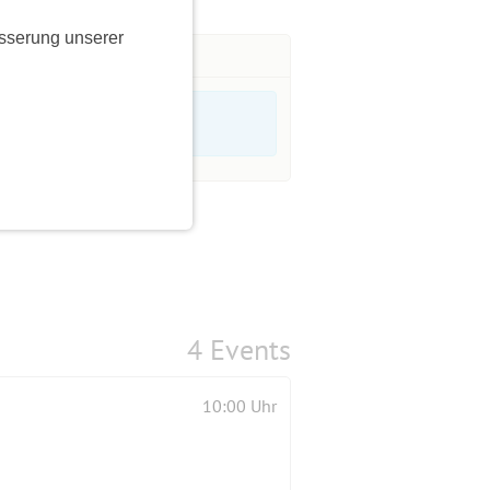
sserung unserer
4 Events
10:00 Uhr