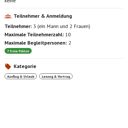
keine
Teilnehmer & Anmeldung
Teilnehmer:
3
(
ein Mann
und
2 Frauen
)
Maximale Teilnehmerzahl:
10
Maximale Begleitpersonen:
2
7 freie Plätze
Kategorie
Ausflug & Urlaub
Lesung & Vortrag