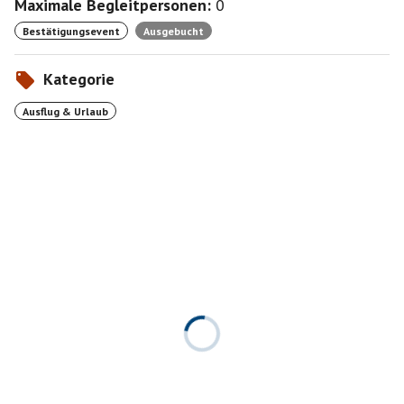
Maximale Begleitpersonen:
0
Bestätigungsevent
Ausgebucht
Kategorie
Ausflug & Urlaub