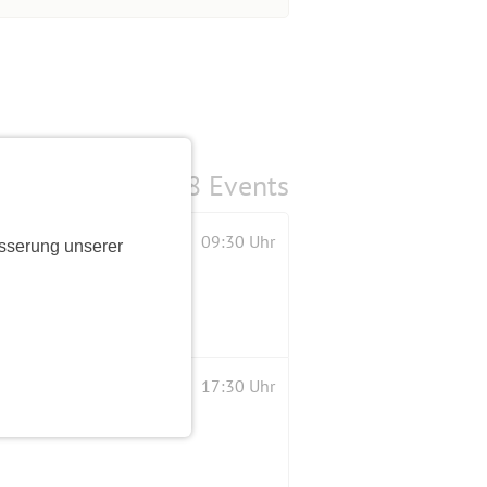
8 Events
09:30 Uhr
sserung unserer
17:30 Uhr