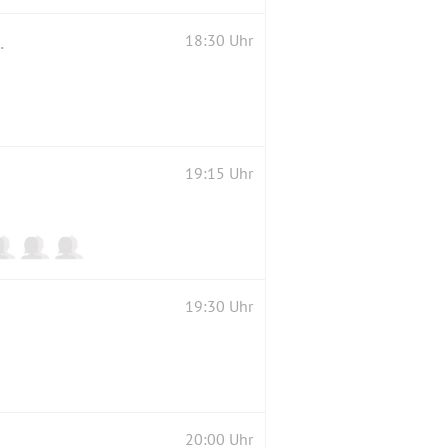
ostenlose Schnupperstunde-
18:30 Uhr
19:15 Uhr
19:30 Uhr
20:00 Uhr