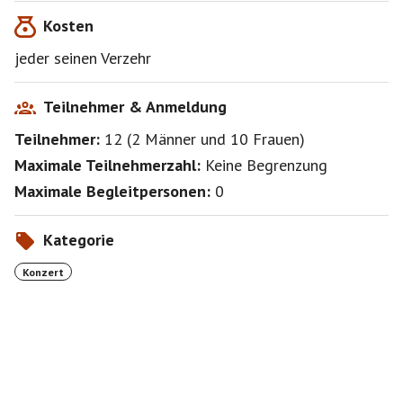
Kosten
jeder seinen Verzehr
Teilnehmer & Anmeldung
Teilnehmer:
12
(
2 Männer
und
10 Frauen
)
Maximale Teilnehmerzahl:
Keine Begrenzung
Maximale Begleitpersonen:
0
Kategorie
Konzert