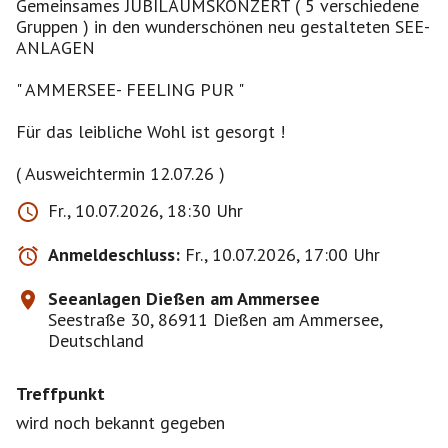
Gemeinsames JUBILÄUMSKONZERT ( 5 verschiedene
Gruppen ) in den wunderschönen neu gestalteten SEE-
ANLAGEN
" AMMERSEE- FEELING PUR "
Für das leibliche Wohl ist gesorgt !
( Ausweichtermin 12.07.26 )
Fr., 10.07.2026, 18:30 Uhr
Anmeldeschluss:
Fr., 10.07.2026, 17:00 Uhr
Seeanlagen Dießen am Ammersee
Seestraße 30, 86911 Dießen am Ammersee,
Deutschland
Treffpunkt
wird noch bekannt gegeben