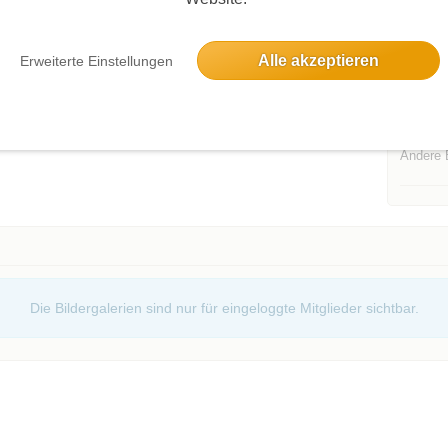
Alle akzeptieren
Erweiterte Einstellungen
Events d
Andere 
Die Bildergalerien sind nur für eingeloggte Mitglieder sichtbar.