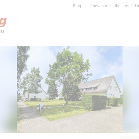
Blog
Liebeskram
Über uns
Li