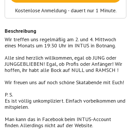
Kostenlose Anmeldung - dauert nur 1 Minute.
Beschreibung
Wir treffen uns regelmäßig am 2. und 4. Mittwoch
eines Monats um 19:30 Uhr im INTUS in Botnang.
Alle sind herzlich willkommen, egal ob JUNG oder
JUNGGEBLIEBEN! Egal, ob Profis oder Anfänger! Wir
hoffen, ihr habt alle Bock auf NULL und RAMSCH !
Wir freuen uns auf noch schöne Skatabende mit Euch!
P. S.
Es ist völlig unkompliziert. Einfach vorbeikommen und
mitspielen.
Man kann das in Facebook beim INTUS-Account
finden. Allerdings nicht auf der Website.