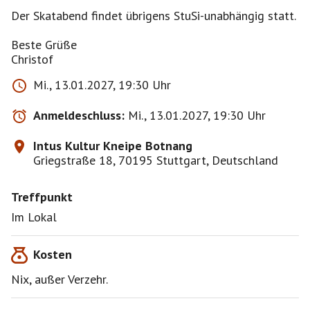
Der Skatabend findet übrigens StuSi-unabhängig statt.
Beste Grüße
Christof
Mi., 13.01.2027, 19:30 Uhr
Anmeldeschluss:
Mi., 13.01.2027, 19:30 Uhr
Intus Kultur Kneipe Botnang
Griegstraße 18, 70195 Stuttgart, Deutschland
Treffpunkt
Im Lokal
Kosten
Nix, außer Verzehr.