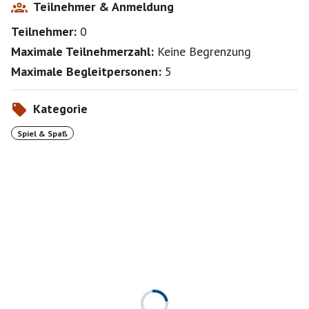
Teilnehmer & Anmeldung
Teilnehmer:
0
Maximale Teilnehmerzahl:
Keine Begrenzung
Maximale Begleitpersonen:
5
Kategorie
Spiel & Spaß