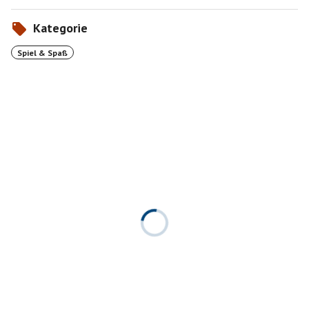
Kategorie
Spiel & Spaß