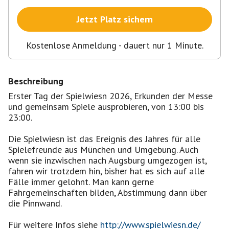
Jetzt Platz sichern
Kostenlose Anmeldung - dauert nur 1 Minute.
Beschreibung
Erster Tag der Spielwiesn 2026, Erkunden der Messe
und gemeinsam Spiele ausprobieren, von 13:00 bis
23:00.
Die Spielwiesn ist das Ereignis des Jahres für alle
Spielefreunde aus München und Umgebung. Auch
wenn sie inzwischen nach Augsburg umgezogen ist,
fahren wir trotzdem hin, bisher hat es sich auf alle
Fälle immer gelohnt. Man kann gerne
Fahrgemeinschaften bilden, Abstimmung dann über
die Pinnwand.
Für weitere Infos siehe
http://www.spielwiesn.de/