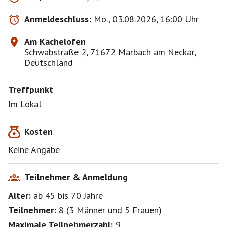
Anmeldeschluss:
Mo., 03.08.2026, 16:00 Uhr
Am Kachelofen
Schwabstraße 2, 71672 Marbach am Neckar,
Deutschland
Treffpunkt
Im Lokal
Kosten
Keine Angabe
Teilnehmer & Anmeldung
Alter:
ab 45
bis 70
Jahre
Teilnehmer:
8
(
3 Männer
und
5 Frauen
)
Maximale Teilnehmerzahl:
9