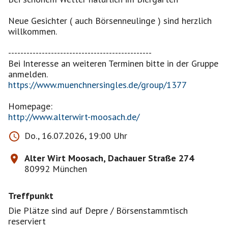
Neue Gesichter ( auch Börsenneulinge ) sind herzlich
willkommen.
-----------------------------------------------
Bei Interesse an weiteren Terminen bitte in der Gruppe
https://www.muenchnersingles.de/group/1377
http://www.alterwirt-moosach.de/
Do., 16.07.2026, 19:00 Uhr
Alter Wirt Moosach, Dachauer Straße 274
80992 München
Treffpunkt
Die Plätze sind auf Depre / Börsenstammtisch
reserviert