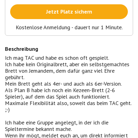
Jetzt Platz sichern
Kostenlose Anmeldung - dauert nur 1 Minute.
Beschreibung
Ich mag TAC und habe es schon oft gespielt.
Ich habe kein Originalbrett, aber ein selbstgemachtes
Brett von Jemandem, dem dafür ganz viel Ehre
gebührt.
Mein Brett geht als 4er- und auch als 6er-Version.
Als Plan B habe ich noch ein Kezeen-Brett (2-6
Spieler), auf dem das Spiel auch funktioniert.
Maximale Flexibilität also, soweit das beim TAC geht.
;-)
Ich habe eine Gruppe angelegt, in der ich die
Spieltermine bekannt mache.
Wenn ihr mögt, meldet euch an, um direkt informiert