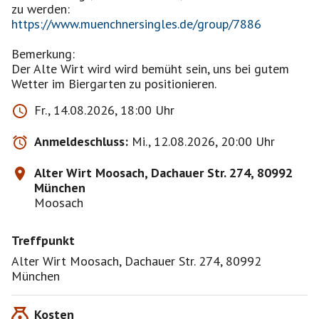
https://www.muenchnersingles.de/group/7886
Bemerkung:
Der Alte Wirt wird wird bemüht sein, uns bei gutem
Wetter im Biergarten zu positionieren.
Fr., 14.08.2026, 18:00 Uhr
Anmeldeschluss:
Mi., 12.08.2026, 20:00 Uhr
Alter Wirt Moosach, Dachauer Str. 274, 80992
München
Moosach
Treffpunkt
Alter Wirt Moosach, Dachauer Str. 274, 80992
München
Kosten