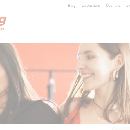
Blog
Liebeskram
Über uns
Li