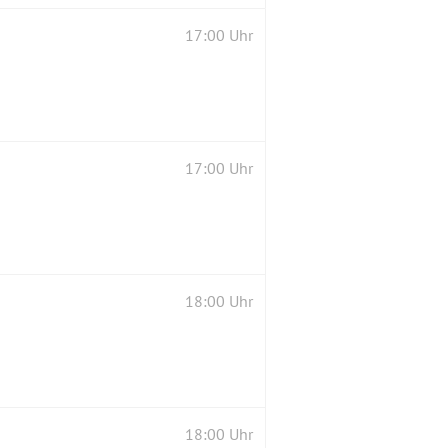
17:00 Uhr
17:00 Uhr
18:00 Uhr
18:00 Uhr