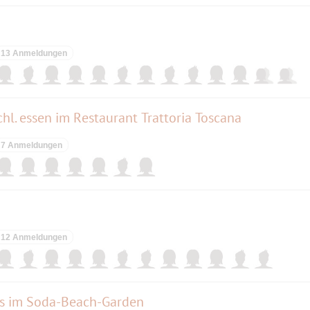
13 Anmeldungen
hl. essen im Restaurant Trattoria Toscana
7 Anmeldungen
12 Anmeldungen
ys im Soda-Beach-Garden