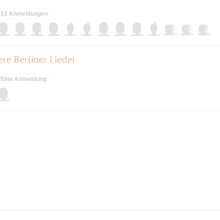
13 Anmeldungen
re Berliner Lieder
Eine Anmeldung