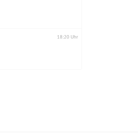
18:20 Uhr