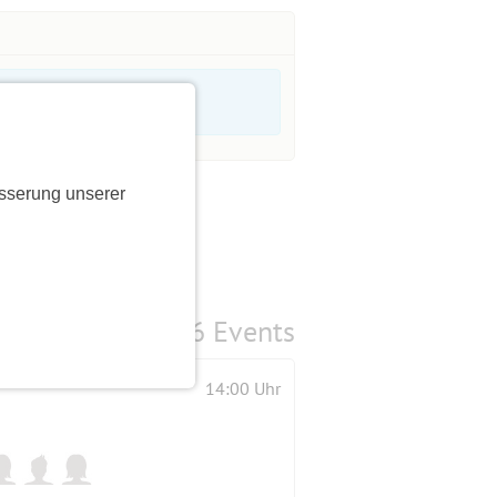
sserung unserer
6 Events
14:00 Uhr