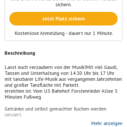
sichern.
Jetzt Platz sichern
Kostenlose Anmeldung - dauert nur 1 Minute.
Beschreibung
Lasst euch verzaubern von der Musik!Mit viel Gaudi,
Tanzen und Unterhaltung von 14.30 Uhr bis 17 Uhr
mit tanzbarer Life-Musik aus vergangenen Jahrzehnten
und großer Tanzfläche mit Parkett.
erreichen ist: Vom U3 Bahnhof Forstenrieder Allee 3
Minuten Fußweg
Getränke und selbst gemachter Kuchen werden
serviert.
Mehr anzeigen
Haftungsfreistellung: