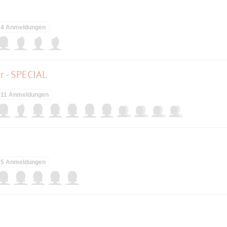
4 Anmeldungen
r - SPECIAL
11 Anmeldungen
5 Anmeldungen