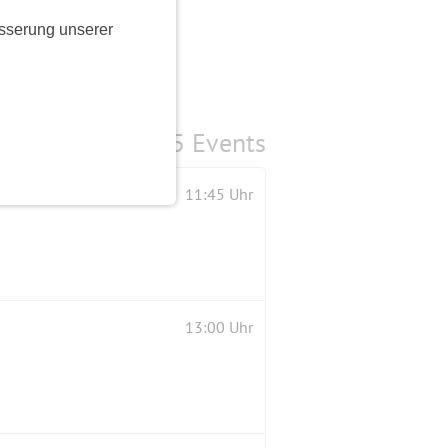
sserung unserer
5 Events
11:45 Uhr
13:00 Uhr