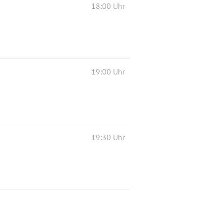
18:00 Uhr
19:00 Uhr
19:30 Uhr