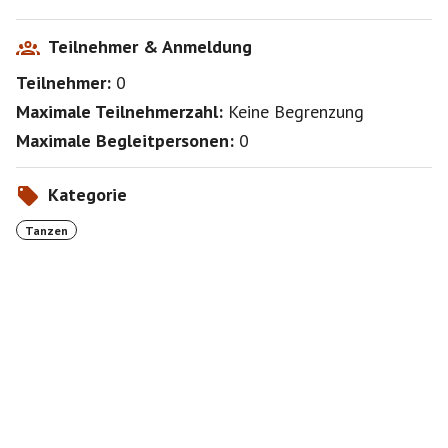
Teilnehmer & Anmeldung
Teilnehmer:
0
Maximale Teilnehmerzahl:
Keine Begrenzung
Maximale Begleitpersonen:
0
Kategorie
Tanzen