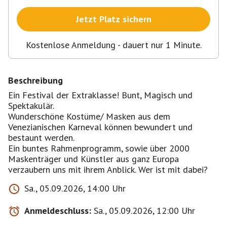
Jetzt Platz sichern
Kostenlose Anmeldung - dauert nur 1 Minute.
Beschreibung
Ein Festival der Extraklasse! Bunt, Magisch und
Spektakulär.
Wunderschöne Kostüme/ Masken aus dem
Venezianischen Karneval können bewundert und
bestaunt werden.
Ein buntes Rahmenprogramm, sowie über 2000
Maskenträger und Künstler aus ganz Europa
verzaubern uns mit ihrem Anblick. Wer ist mit dabei?
Sa., 05.09.2026, 14:00 Uhr
Anmeldeschluss:
Sa., 05.09.2026, 12:00 Uhr