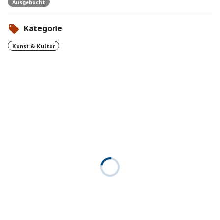
Ausgebucht
Kategorie
Kunst & Kultur