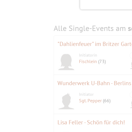
Alle Single-Events am
s
"Dahlienfeuer" im Britzer Gar
Initiatorin
Fischlein
(73)
Wunderwerk U-Bahn - Berlins
Initiator
Sgt. Pepper
(66)
Lisa Feller - Schön für dich!