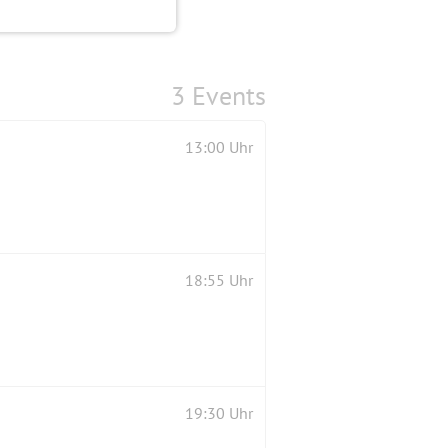
3 Events
13:00 Uhr
18:55 Uhr
19:30 Uhr