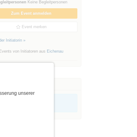
gleitpersonen
Keine Begleitpersonen
Zum Event anmelden
Event merken
er Initiatorin »
Events von Initiatoren aus
Eichenau
sserung unserer