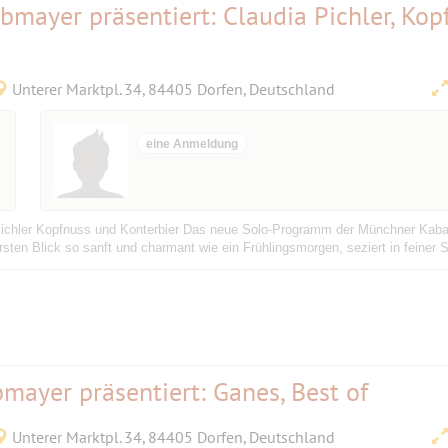
obmayer präsentiert: Claudia Pichler, Kop
Unterer Marktpl. 34, 84405 Dorfen, Deutschland
eine Anmeldung
Pichler Kopfnuss und Konterbier Das neue Solo-Programm der Münchner Kabaret
sten Blick so sanft und charmant wie ein Frühlingsmorgen, seziert in feiner 
bmayer präsentiert: Ganes, Best of
Unterer Marktpl. 34, 84405 Dorfen, Deutschland