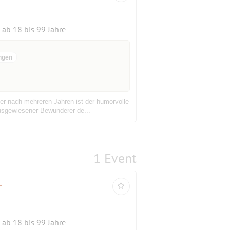
ab 18 bis 99 Jahre
ngen
er nach mehreren Jahren ist der humorvolle
ausgewiesener Bewunderer de...
1 Event
-
ab 18 bis 99 Jahre