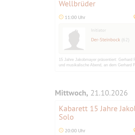
Wellbrüder
11:00 Uhr
Initiator
Der-Steinbock
(62)
15 Jahre Jakobmayer präsentiert: Gerhard 
und musikalische Abend, an dem Gerhard Po
Mittwoch,
21.10.2026
Kabarett 15 Jahre Jako
Solo
20:00 Uhr