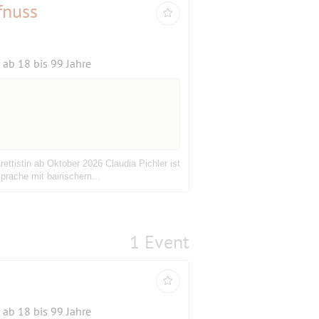
fnuss
ab 18 bis 99 Jahre
tistin ab Oktober 2026 Claudia Pichler ist
Sprache mit bairischem...
1 Event
ab 18 bis 99 Jahre