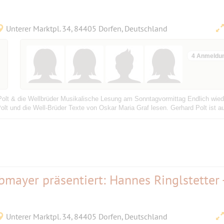
Unterer Marktpl. 34, 84405 Dorfen, Deutschland
4 Anmeldu
Polt & die Wellbrüder Musikalische Lesung am Sonntagvormittag Endlich wied
lt und die Well-Brüder Texte von Oskar Maria Graf lesen. Gerhard Polt ist 
bmayer präsentiert: Hannes Ringlstetter 
Unterer Marktpl. 34, 84405 Dorfen, Deutschland