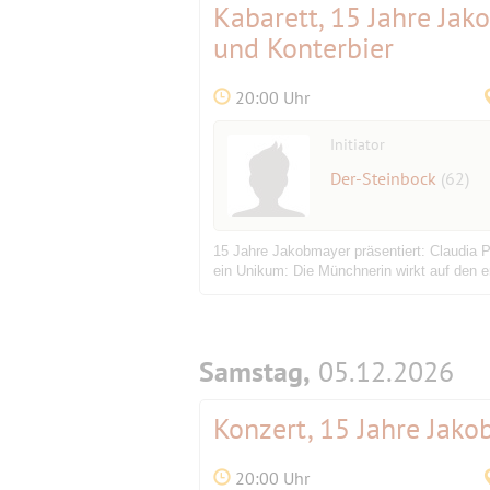
Kabarett, 15 Jahre Jak
und Konterbier
20:00 Uhr
Initiator
Der-Steinbock
(62)
15 Jahre Jakobmayer präsentiert: Claudia 
ein Unikum: Die Münchnerin wirkt auf den er
Samstag,
05.12.2026
Konzert, 15 Jahre Jako
20:00 Uhr