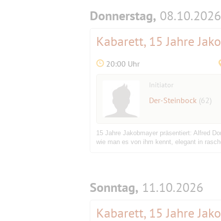
Donnerstag,
08.10.2026
Kabarett, 15 Jahre Jak
20:00 Uhr
Initiator
Der-Steinbock
(62)
15 Jahre Jakobmayer präsentiert: Alfred D
wie man es von ihm kennt, elegant in rasc
Sonntag,
11.10.2026
Kabarett, 15 Jahre Jak