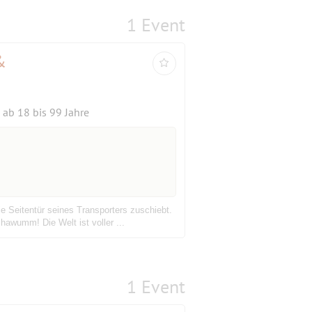
1 Event
&
ab 18 bis 99 Jahre
Seitentür seines Transporters zuschiebt.
hawumm! Die Welt ist voller ...
1 Event