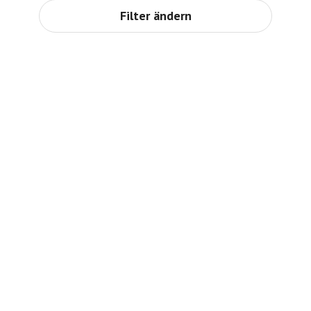
Filter ändern