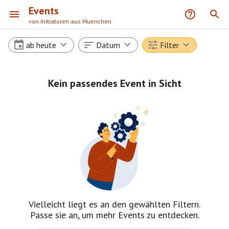
Events
von Initiatoren aus Muenchen
ab heute
Datum
Filter
Kein passendes Event in Sicht
Vielleicht liegt es an den gewählten Filtern.
Passe sie an, um mehr Events zu entdecken.