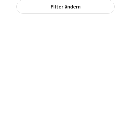
Filter ändern