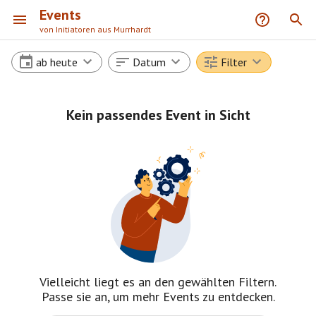
Events
von Initiatoren aus Murrhardt
ab heute
Datum
Filter
Kein passendes Event in Sicht
Vielleicht liegt es an den gewählten Filtern.
Passe sie an, um mehr Events zu entdecken.