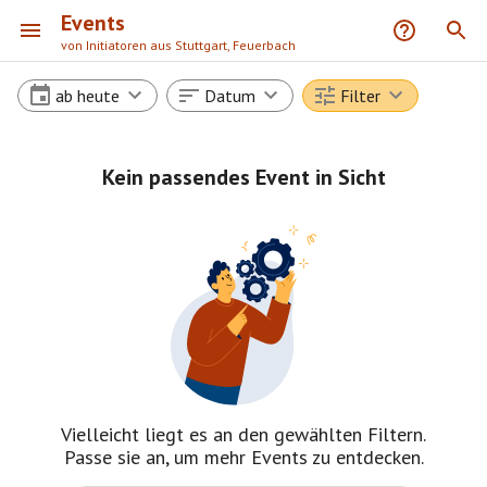
Events
von Initiatoren aus Stuttgart, Feuerbach
ab heute
Datum
Filter
Kein passendes Event in Sicht
Vielleicht liegt es an den gewählten Filtern.
Passe sie an, um mehr Events zu entdecken.