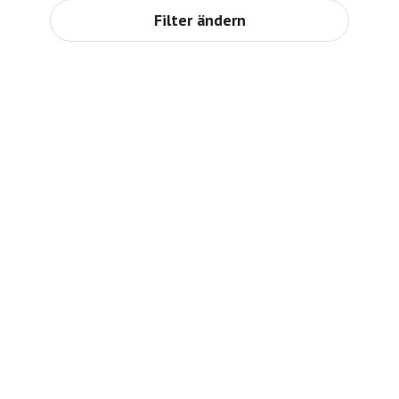
Filter ändern