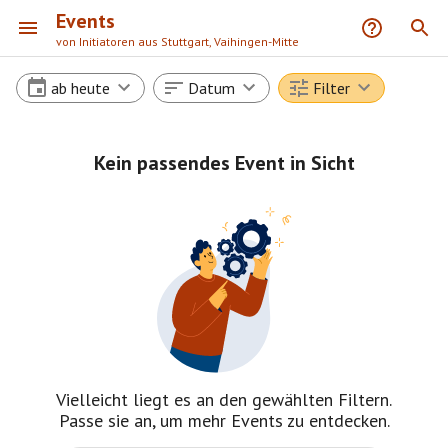
Events
von Initiatoren aus Stuttgart, Vaihingen-Mitte
ab heute
Datum
Filter
Kein passendes Event in Sicht
Vielleicht liegt es an den gewählten Filtern.
Passe sie an, um mehr Events zu entdecken.