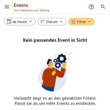
Events
von Initiatoren aus Tutzing
ab heute
Datum
Filter
Kein passendes Event in Sicht
Vielleicht liegt es an den gewählten Filtern.
Passe sie an, um mehr Events zu entdecken.