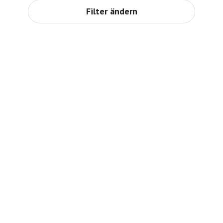
Filter ändern