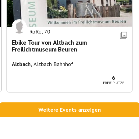
RoRo
,
70
Ebike Tour von Altbach zum
Freilichtmuseum Beuren
Altbach
,
Altbach Bahnhof
6
FREIE PLÄTZE
Weitere Events anzeigen