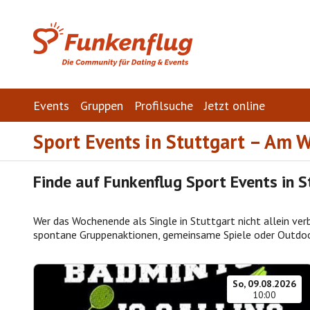
Events
Gruppen
Profilsuche
Jetzt online
Sport Events in Stuttgart – Am
Finde auf Funkenflug Sport Events in 
Wer das Wochenende als Single in Stuttgart nicht allein ve
spontane Gruppenaktionen, gemeinsame Spiele oder Outdoo
So, 09.08.2026
10:00