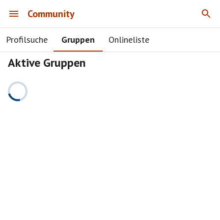
Community
Profilsuche
Gruppen
Onlineliste
Aktive Gruppen