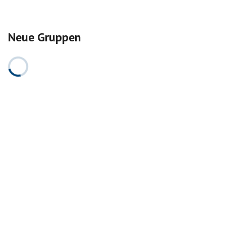
Neue Gruppen