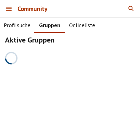
Community
Profilsuche
Gruppen
Onlineliste
Aktive Gruppen