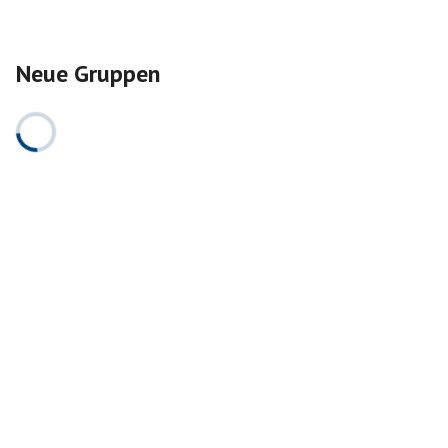
Neue Gruppen