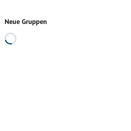
Neue Gruppen