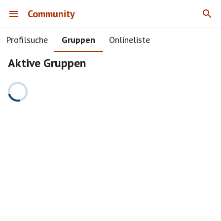
Community
Profilsuche
Gruppen
Onlineliste
Aktive Gruppen