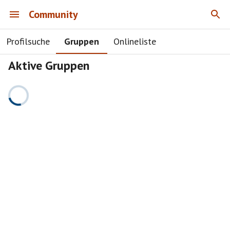
Community
Profilsuche
Gruppen
Onlineliste
Aktive Gruppen