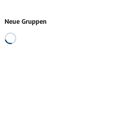
Neue Gruppen