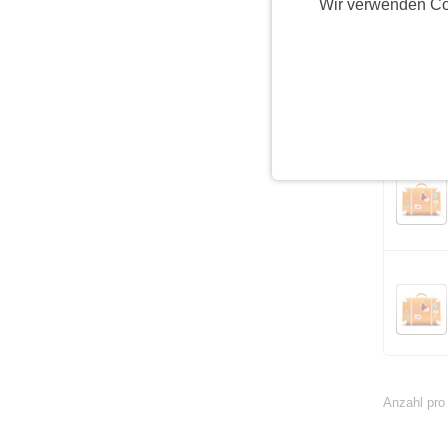
Wir verwenden Co
Anzahl pro