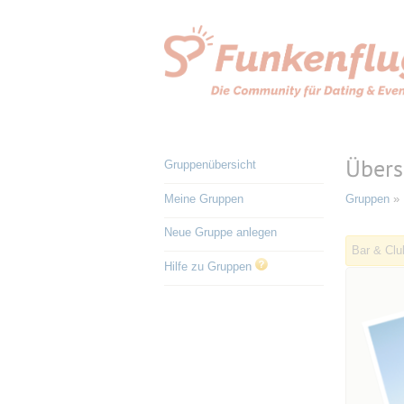
Übers
Gruppenübersicht
Meine Gruppen
Gruppen
» 
Neue Gruppe anlegen
Bar & Clu
Hilfe zu Gruppen