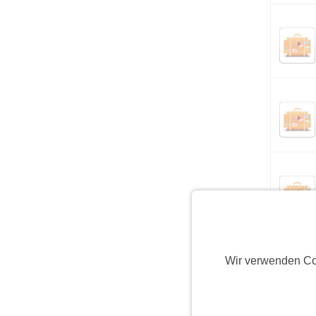
Wir verwenden Co