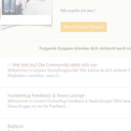
Wie mache ich das?
Neue Gruppe anlegen
Folgende Gruppen könnten dich vielleicht auch in
✨ Wer bist du? Die Community stellt sich vor
Willkommen in unserer Vorstellungsrunde! Hier kannst du dich anderen F
Mitgliedern vorstellen, neue G...
Funkenflug Feedback & News Lounge
Willkommen in unserer Funkenflug Feedback & News-Gruppe! Bitte beac
Diese Gruppe ist nur für Feedback,...
Radtour