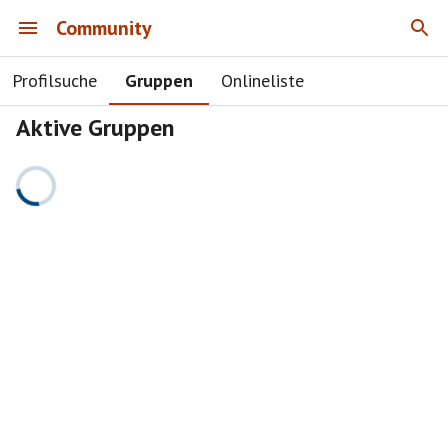
Community
Profilsuche
Gruppen
Onlineliste
Aktive Gruppen