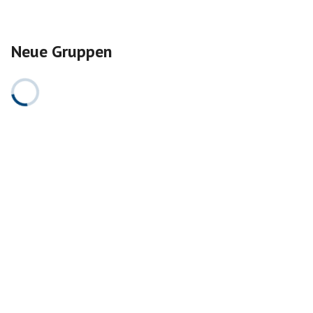
Neue Gruppen