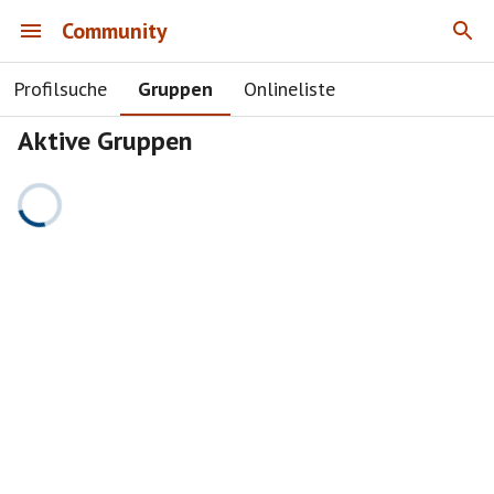
Community
Profilsuche
Gruppen
Onlineliste
Aktive Gruppen