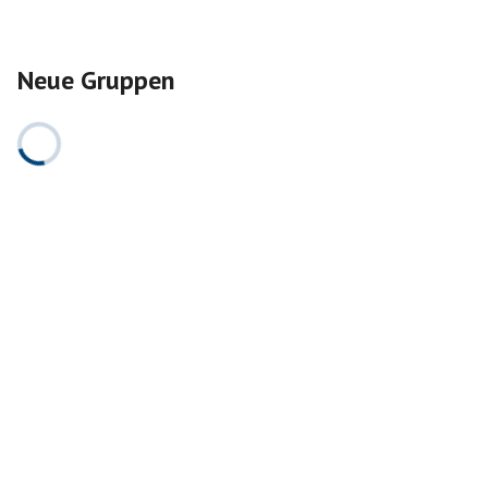
Neue Gruppen