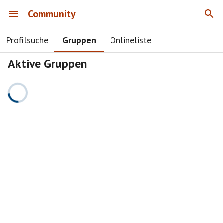
Community
Profilsuche
Gruppen
Onlineliste
Aktive Gruppen