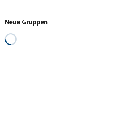
Neue Gruppen