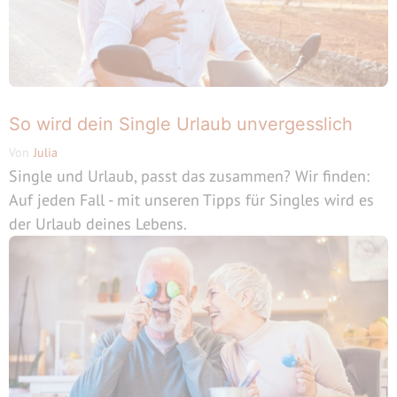
So wird dein Single Urlaub unvergesslich
Von
Julia
Single und Urlaub, passt das zusammen? Wir finden:
Auf jeden Fall - mit unseren Tipps für Singles wird es
der Urlaub deines Lebens.