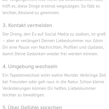
hilft es, diese Dinge erstmal wegzulegen. So fällt es
leichter, Abstand zu gewinnen.
3. Kontakt vermeiden
Der Drang, den Ex auf Social Media zu stalken, ist groß
– aber er verlängert Deinen Liebeskummer nur. Gönn
Dir eine Pause von Nachrichten, Profilen und Updates,
damit Deine Gedanken wieder frei werden können.
4. Umgebung wechseln
Ein Tapetenwechsel wirkt wahre Wunder. Verbringe Zeit
bei Freunden oder geh raus in die Natur. Schon kleine
Veränderungen können Dir helfen, Liebeskummer
leichter zu bewältigen.
5. Über Gefühle sprechen