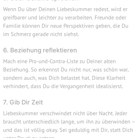
Wenn Du über Deinen Liebeskummer redest, wird er
greifbarer und leichter zu verarbeiten. Freunde oder
Familie können Dir neue Perspektiven geben, die Du
im Schmerz gerade nicht siehst.
6. Beziehung reflektieren
Mach eine Pro-und-Contra-Liste zu Deiner alten
Beziehung. So erkennst Du nicht nur, was schön war,
sondern auch, was Dich belastet hat. Diese Klarheit
verhindert, dass Du die Vergangenheit idealisierst.
7. Gib Dir Zeit
Liebeskummer verschwindet nicht über Nacht. Jeder
braucht unterschiedlich lange, um ihn zu überwinden –
und das ist völlig okay. Sei geduldig mit Dir, statt Dich