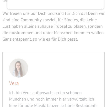
leichter.
Wir freuen uns auf Dich und sind für Dich da! Denn wir
sind eine Community speziell für Singles, die keine
Lust haben alleine zuhause Trübsal zu blasen, sondern
die rauskommen und unter Menschen kommen wollen.
Ganz entspannt, so wie es für Dich passt.
Vera
Ich bin Vera, aufgewachsen im schönen
München und noch immer hier verwurzelt. Ich
lebe für gute Musik, tanzen, schöne Restaurants