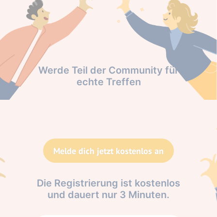
Werde Teil der Community für
echte Treffen
Melde dich jetzt kostenlos an
Die Registrierung ist kostenlos
und dauert nur 3 Minuten.