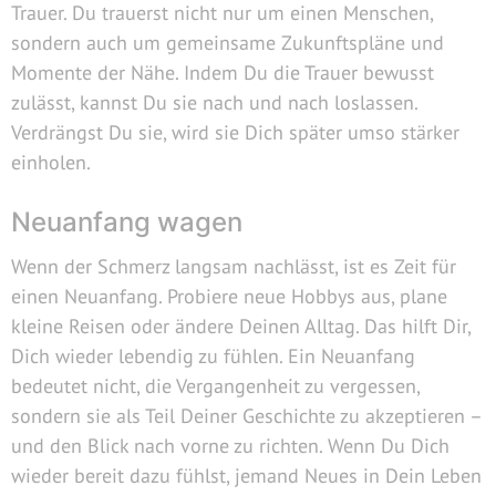
Trauer. Du trauerst nicht nur um einen Menschen,
sondern auch um gemeinsame Zukunftspläne und
Momente der Nähe. Indem Du die Trauer bewusst
zulässt, kannst Du sie nach und nach loslassen.
Verdrängst Du sie, wird sie Dich später umso stärker
einholen.
Neuanfang wagen
Wenn der Schmerz langsam nachlässt, ist es Zeit für
einen Neuanfang. Probiere neue Hobbys aus, plane
kleine Reisen oder ändere Deinen Alltag. Das hilft Dir,
Dich wieder lebendig zu fühlen. Ein Neuanfang
bedeutet nicht, die Vergangenheit zu vergessen,
sondern sie als Teil Deiner Geschichte zu akzeptieren –
und den Blick nach vorne zu richten. Wenn Du Dich
wieder bereit dazu fühlst, jemand Neues in Dein Leben