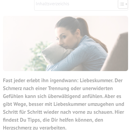
Inhaltsverzeichis
Fast jeder erlebt ihn irgendwann:
Liebeskummer
. Der
Schmerz nach einer Trennung oder unerwiderten
Gefühlen kann sich überwältigend anfühlen. Aber es
gibt Wege, besser mit Liebeskummer umzugehen und
Schritt für Schritt wieder nach vorne zu schauen. Hier
findest Du Tipps, die Dir helfen können, den
Herzschmerz zu verarbeiten.