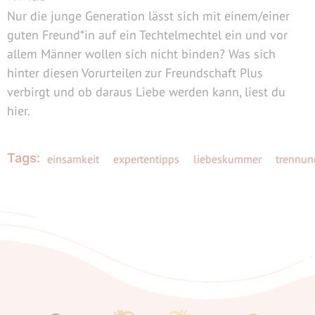
Nur die junge Generation lässt sich mit einem/einer
guten Freund*in auf ein Techtelmechtel ein und vor
allem Männer wollen sich nicht binden? Was sich
hinter diesen Vorurteilen zur Freundschaft Plus
verbirgt und ob daraus Liebe werden kann, liest du
hier.
Tags:
einsamkeit
expertentipps
liebeskummer
trennun