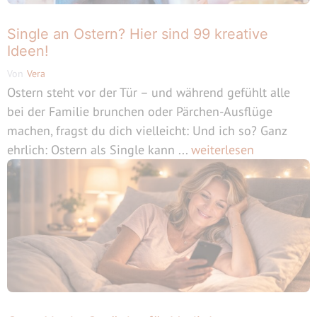
Single an Ostern? Hier sind 99 kreative
Ideen!
Von
Vera
Ostern steht vor der Tür – und während gefühlt alle
bei der Familie brunchen oder Pärchen-Ausflüge
machen, fragst du dich vielleicht: Und ich so? Ganz
ehrlich: Ostern als Single kann ...
weiterlesen