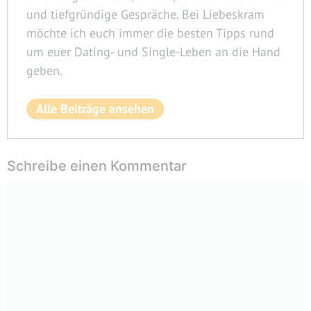
und tiefgründige Gespräche. Bei Liebeskram
möchte ich euch immer die besten Tipps rund
um euer Dating- und Single-Leben an die Hand
geben.
Alle Beiträge ansehen
Schreibe einen Kommentar
Kommentar