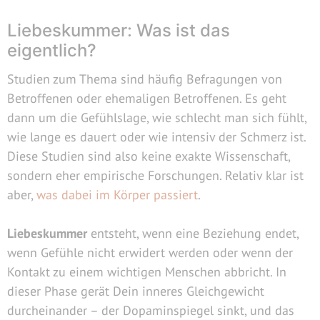
Liebeskummer: Was ist das
eigentlich?
Studien zum Thema sind häufig Befragungen von
Betroffenen oder ehemaligen Betroffenen. Es geht
dann um die Gefühlslage, wie schlecht man sich fühlt,
wie lange es dauert oder wie intensiv der Schmerz ist.
Diese Studien sind also keine exakte Wissenschaft,
sondern eher empirische Forschungen. Relativ klar ist
aber,
was dabei im Körper passiert
.
Liebeskummer
entsteht, wenn eine Beziehung endet,
wenn Gefühle nicht erwidert werden oder wenn der
Kontakt zu einem wichtigen Menschen abbricht. In
dieser Phase gerät Dein inneres Gleichgewicht
durcheinander – der Dopaminspiegel sinkt, und das