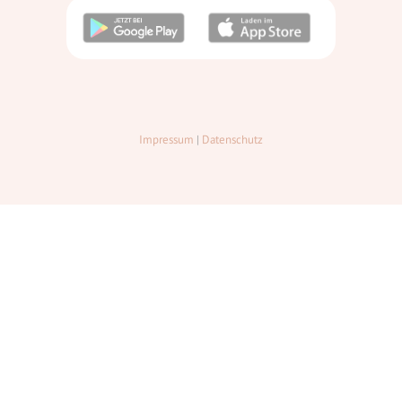
Impressum
|
Datenschutz