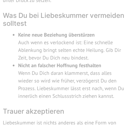
unter Druck zu setzen.
Was Du bei Liebeskummer vermeiden
solltest
Keine neue Beziehung überstürzen
Auch wenn es verlockend ist: Eine schnelle
Ablenkung bringt selten echte Heilung. Gib Dir
Zeit, bevor Du Dich neu bindest.
Nicht an falscher Hoffnung festhalten
Wenn Du Dich daran klammerst, dass alles
wieder so wird wie früher, verzögerst Du den
Prozess. Liebeskummer lässt erst nach, wenn Du
innerlich einen Schlussstrich ziehen kannst.
Trauer akzeptieren
Liebeskummer ist nichts anderes als eine Form von