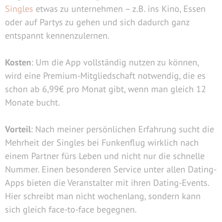
Singles
etwas zu unternehmen – z.B. ins Kino, Essen
oder auf Partys zu gehen und sich dadurch ganz
entspannt kennenzulernen.
Kosten
: Um die App vollständig nutzen zu können,
wird eine Premium-Mitgliedschaft notwendig, die es
schon ab 6,99€ pro Monat gibt, wenn man gleich 12
Monate bucht.
Vorteil
: Nach meiner persönlichen Erfahrung sucht die
Mehrheit der Singles bei Funkenflug wirklich nach
einem Partner fürs Leben und nicht nur die schnelle
Nummer. Einen besonderen Service unter allen Dating-
Apps bieten die Veranstalter mit ihren Dating-Events.
Hier schreibt man nicht wochenlang, sondern kann
sich gleich face-to-face begegnen.