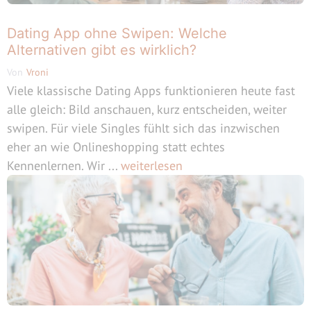
Dating App ohne Swipen: Welche
Alternativen gibt es wirklich?
Von
Vroni
Viele klassische Dating Apps funktionieren heute fast
alle gleich: Bild anschauen, kurz entscheiden, weiter
swipen. Für viele Singles fühlt sich das inzwischen
eher an wie Onlineshopping statt echtes
Kennenlernen. Wir ...
weiterlesen