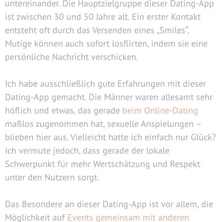
untereinander. Die Hauptzielgruppe dieser Dating-App
ist zwischen 30 und 50 Jahre alt. Ein erster Kontakt
entsteht oft durch das Versenden eines „Smiles“.
Mutige können auch sofort losflirten, indem sie eine
persönliche Nachricht verschicken.
Ich habe ausschließlich gute Erfahrungen mit dieser
Dating-App gemacht. Die Männer waren allesamt sehr
höflich und etwas, das gerade
beim Online-Dating
maßlos zugenommen hat, sexuelle Anspielungen –
blieben hier aus. Vielleicht hatte ich einfach nur Glück?
Ich vermute jedoch, dass gerade der lokale
Schwerpunkt für mehr Wertschätzung und Respekt
unter den Nutzern sorgt.
Das Besondere an dieser Dating-App ist vor allem, die
Möglichkeit auf
Events gemeinsam mit anderen