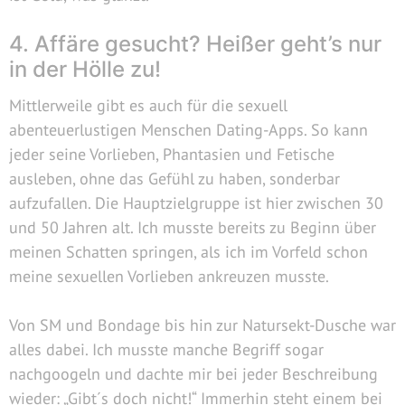
4. Affäre gesucht? Heißer geht’s nur
in der Hölle zu!
Mittlerweile gibt es auch für die sexuell
abenteuerlustigen Menschen Dating-Apps. So kann
jeder seine Vorlieben, Phantasien und Fetische
ausleben, ohne das Gefühl zu haben, sonderbar
aufzufallen. Die Hauptzielgruppe ist hier zwischen 30
und 50 Jahren alt. Ich musste bereits zu Beginn über
meinen Schatten springen, als ich im Vorfeld schon
meine sexuellen Vorlieben ankreuzen musste.
Von SM und Bondage bis hin zur Natursekt-Dusche war
alles dabei. Ich musste manche Begriff sogar
nachgoogeln und dachte mir bei jeder Beschreibung
wieder: „Gibt´s doch nicht!“ Immerhin steht einem bei