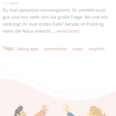
Von
Vroni
Du hast jemanden kennengelernt, ihr versteht euch
gut, und nun stellt sich die große Frage: Wo und wie
verbringt ihr euer erstes Date? Gerade im Frühling,
wenn die Natur erwacht ...
weiterlesen
Tags:
dating-apps
partnersuche
single
vergleich