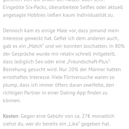
Eingeölte Six-Packs, überarbeitete Selfies oder aktuell
angesagte Hobbies ließen kaum Individualität zu.
Dennoch kam es einige Male vor, dass jemand mein
Interesse geweckt hat. Gefiel ich dem anderen auch,
gab es ein „Match“ und wir konnten loschatten. In 80%
der Gespräche wurde mir relativ schnell mitgeteilt,
dass lediglich Sex oder eine „Freundschaft-Plus“-
Beziehung gesucht wird. Nur 20% der Männer hatten
ernsthaftes Interesse. Viele Flirtversuche waren so
plump, dass ich immer öfters daran zweifelte, den
richtigen Partner in einer Dating-App finden zu
können.
Kosten
: Gegen eine Gebühr von ca. 27€ monatlich
siehst du, wer dir bereits ein „Like“ gegeben hat.