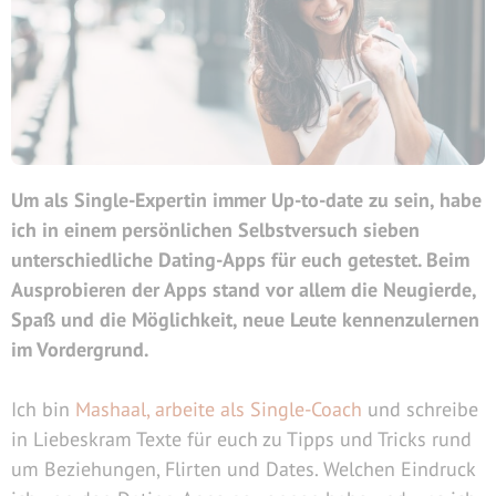
Um als Single-Expertin immer Up-to-date zu sein, habe
ich in einem persönlichen Selbstversuch sieben
unterschiedliche Dating-Apps für euch getestet. Beim
Ausprobieren der Apps stand vor allem die Neugierde,
Spaß und die Möglichkeit, neue Leute kennenzulernen
im Vordergrund.
Ich bin
Mashaal, arbeite als Single-Coach
und schreibe
in Liebeskram Texte für euch zu Tipps und Tricks rund
um Beziehungen, Flirten und Dates. Welchen Eindruck