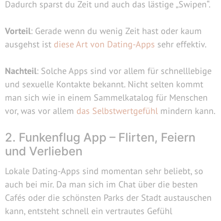
Dadurch sparst du Zeit und auch das lästige „Swipen“.
Vorteil
: Gerade wenn du wenig Zeit hast oder kaum
ausgehst ist
diese Art von Dating-Apps
sehr effektiv.
Nachteil
: Solche Apps sind vor allem für schnelllebige
und sexuelle Kontakte bekannt. Nicht selten kommt
man sich wie in einem Sammelkatalog für Menschen
vor, was vor allem
das Selbstwertgefühl
mindern kann.
2. Funkenflug App – Flirten, Feiern
und Verlieben
Lokale Dating-Apps sind momentan sehr beliebt, so
auch bei mir. Da man sich im Chat über die besten
Cafés oder die schönsten Parks der Stadt austauschen
kann, entsteht schnell ein vertrautes Gefühl