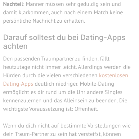
Nachteil
: Männer müssen sehr geduldig sein und
damit klarkommen, auch nach einem Match keine
persönliche Nachricht zu erhalten.
Darauf solltest du bei Dating-Apps
achten
Den passenden Traumpartner zu finden, fällt
heutzutage nicht immer leicht. Allerdings werden die
Hürden durch die vielen verschiedenen
kostenlosen
Dating-Apps
deutlich niedriger. Mobile-Dating
ermöglicht es dir rund um die Uhr andere Singles
kennenzulernen und das Alleinsein zu beenden. Die
wichtigste Voraussetzung ist: Offenheit.
Wenn du dich nicht auf bestimmte Vorstellungen wie
dein Traum-Partner zu sein hat versteifst, können