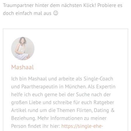
Traumpartner hinter dem nächsten Klick! Probiere es
doch einfach mal aus 😉
Mashaal
Ich bin Mashaal und arbeite als Single-Coach
und Paartherapeutin in München. Als Expertin
helfe ich euch gerne bei der Suche nach der
großen Liebe und schreibe für euch Ratgeber
Artikel rund um die Themen Flirten, Dating &
Beziehung. Mehr Informationen zu meiner
Person findet ihr hier:
https://single-ehe-