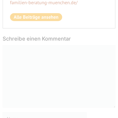
familien-beratung-muenchen.de/
Alle Beiträge ansehen
Schreibe einen Kommentar
Kommentar
Name