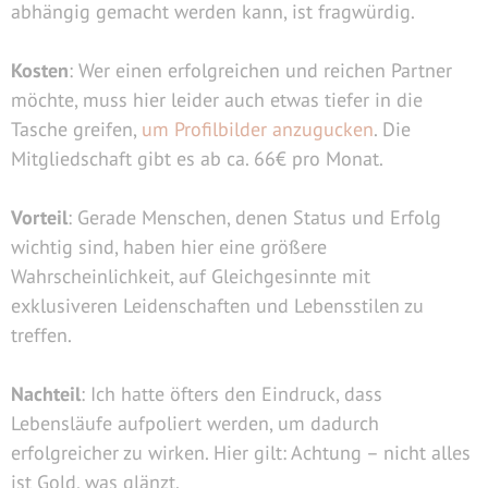
abhängig gemacht werden kann, ist fragwürdig.
Kosten
: Wer einen erfolgreichen und reichen Partner
möchte, muss hier leider auch etwas tiefer in die
Tasche greifen,
um Profilbilder anzugucken
. Die
Mitgliedschaft gibt es ab ca. 66€ pro Monat.
Vorteil
: Gerade Menschen, denen Status und Erfolg
wichtig sind, haben hier eine größere
Wahrscheinlichkeit, auf Gleichgesinnte mit
exklusiveren Leidenschaften und Lebensstilen zu
treffen.
Nachteil
: Ich hatte öfters den Eindruck, dass
Lebensläufe aufpoliert werden, um dadurch
erfolgreicher zu wirken. Hier gilt: Achtung – nicht alles
ist Gold, was glänzt.