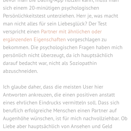
sich einem 20-minütigen psychologischen
Persönlichkeitstest unterziehen. Herr je, was macht
man nicht alles für sein Liebesglück? Der Test
verspricht einen
Partner mit ähnlichen oder
ergänzenden Eigenschaften
vorgeschlagen zu
bekommen. Die psychologischen Fragen haben mich
persönlich nicht überzeugt, da ich hauptsächlich
darauf bedacht war, nicht als Soziopathin
abzuschneiden.
Ich glaube daher, dass die meisten User hier
Antworten ankreuzen, die einen positiven anstatt
eines ehrlichen Eindrucks vermitteln soll. Dass sich
beruflich erfolgreiche Menschen einen Partner auf
Augenhöhe wünschen, ist für mich nachvollziehbar. Ob
Liebe aber hauptsächlich von Ansehen und Geld