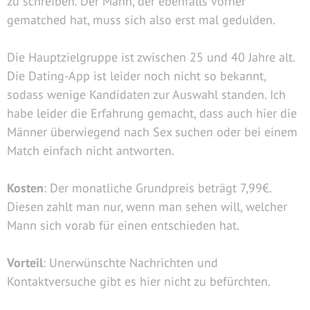
zu schreiben. Der Mann, der ebenfalls vorher
gematched hat, muss sich also erst mal gedulden.
Die Hauptzielgruppe ist zwischen 25 und 40 Jahre alt.
Die Dating-App ist leider noch nicht so bekannt,
sodass wenige Kandidaten zur Auswahl standen. Ich
habe leider die Erfahrung gemacht, dass auch hier die
Männer überwiegend nach Sex suchen oder bei einem
Match einfach nicht antworten.
Kosten
: Der monatliche Grundpreis beträgt 7,99€.
Diesen zahlt man nur, wenn man sehen will, welcher
Mann sich vorab für einen entschieden hat.
Vorteil
: Unerwünschte Nachrichten und
Kontaktversuche gibt es hier nicht zu befürchten.