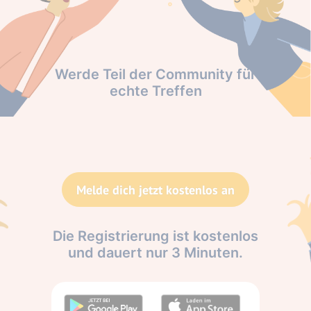
Werde Teil der Community für
echte Treffen
Melde dich jetzt kostenlos an
Die Registrierung ist kostenlos
und dauert nur 3 Minuten.