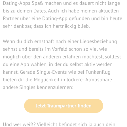
Dating-Apps Spaß machen und es dauert nicht lange
bis zu deinen Dates. Auch ich habe meinen aktuellen
Partner über eine Dating-App gefunden und bin heute
sehr dankbar, dass ich hartnäckig blieb.
Wenn du dich ernsthaft nach einer Liebesbeziehung
sehnst und bereits im Vorfeld schon so viel wie
möglich über den anderen erfahren möchtest, solltest
du eine App wählen, in der du selbst aktiv werden
kannst. Gerade Single-Events wie bei Funkenflug
bieten dir die Möglichkeit in lockerer Atmosphäre
andere Singles kennenzulernen:
Jetzt Traumpartner finden
Und wer weiß? Vielleicht befindet sich ja auch dein