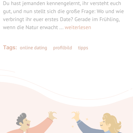
Du hast jemanden kennengelernt, ihr versteht euch
gut, und nun stellt sich die große Frage: Wo und wie
verbringt ihr euer erstes Date? Gerade im Frühling,
wenn die Natur erwacht ...
weiterlesen
Tags:
online dating
profilbild
tipps