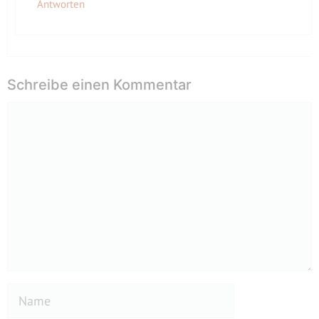
Antworten
Schreibe einen Kommentar
Kommentar
Name