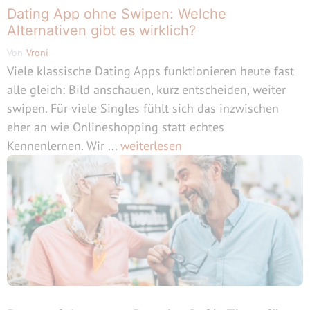
Dating App ohne Swipen: Welche
Alternativen gibt es wirklich?
Von
Vroni
Viele klassische Dating Apps funktionieren heute fast
alle gleich: Bild anschauen, kurz entscheiden, weiter
swipen. Für viele Singles fühlt sich das inzwischen
eher an wie Onlineshopping statt echtes
Kennenlernen. Wir ...
weiterlesen