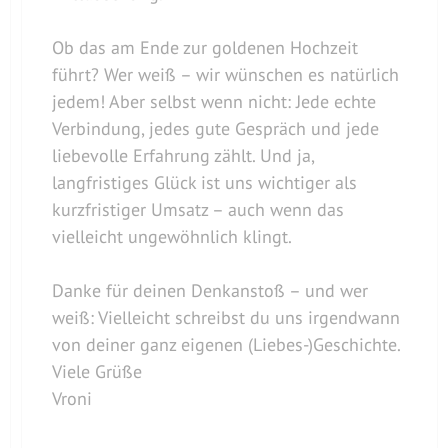
Ob das am Ende zur goldenen Hochzeit
führt? Wer weiß – wir wünschen es natürlich
jedem! Aber selbst wenn nicht: Jede echte
Verbindung, jedes gute Gespräch und jede
liebevolle Erfahrung zählt. Und ja,
langfristiges Glück ist uns wichtiger als
kurzfristiger Umsatz – auch wenn das
vielleicht ungewöhnlich klingt.
Danke für deinen Denkanstoß – und wer
weiß: Vielleicht schreibst du uns irgendwann
von deiner ganz eigenen (Liebes-)Geschichte.
Viele Grüße
Vroni