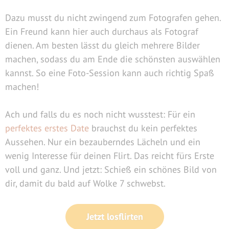
Dazu musst du nicht zwingend zum Fotografen gehen.
Ein Freund kann hier auch durchaus als Fotograf
dienen. Am besten lässt du gleich mehrere Bilder
machen, sodass du am Ende die schönsten auswählen
kannst. So eine Foto-Session kann auch richtig Spaß
machen!
Ach und falls du es noch nicht wusstest: Für ein
perfektes erstes Date
brauchst du kein perfektes
Aussehen. Nur ein bezauberndes Lächeln und ein
wenig Interesse für deinen Flirt. Das reicht fürs Erste
voll und ganz. Und jetzt: Schieß ein schönes Bild von
dir, damit du bald auf Wolke 7 schwebst.
Jetzt losflirten