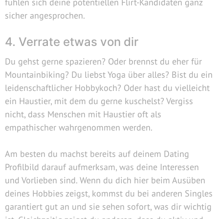
fühlen sich deine potentiellen Flirt-Kandidaten ganz
sicher angesprochen.
4. Verrate etwas von dir
Du gehst gerne spazieren? Oder brennst du eher für
Mountainbiking? Du liebst Yoga über alles? Bist du ein
leidenschaftlicher Hobbykoch? Oder hast du vielleicht
ein Haustier, mit dem du gerne kuschelst? Vergiss
nicht, dass Menschen mit Haustier oft als
empathischer wahrgenommen werden.
Am besten du machst bereits auf deinem Dating
Profilbild darauf aufmerksam, was deine Interessen
und Vorlieben sind. Wenn du dich hier beim Ausüben
deines Hobbies zeigst, kommst du bei anderen Singles
garantiert gut an und sie sehen sofort, was dir wichtig