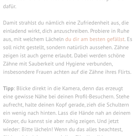
dafür.
Damit strahlst du nämlich eine Zufriedenheit aus, die
einladend wirkt, dich anzuschreiben. Probiere in Ruhe
aus, mit welchem Lächeln
du dir am besten gefällst
. Es
soll nicht gestellt, sondern natürlich aussehen. Zähne
zeigen ist auch gerne erlaubt. Dabei werden schöne
Zähne mit Sauberkeit und Hygiene verbunden,
insbesondere Frauen achten auf die Zähne ihres Flirts.
Tipp
: Blicke direkt in die Kamera, denn das erzeugt
eine gewisse Nähe bei deinen Profil-Besuchern. Stehe
aufrecht, halte deinen Kopf gerade, zieh die Schultern
ein wenig nach hinten. Lass die Hände nah an deinem
Körper, du kannst sie aber ruhig zeigen. Und jetzt
wieder: Bitte lächeln! Wenn du das alles beachtest,