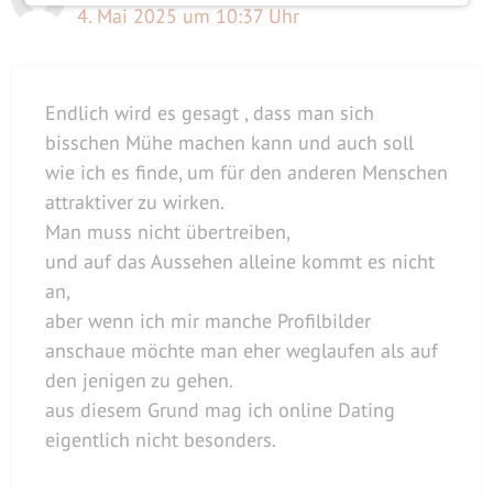
4. Mai 2025 um 10:37 Uhr
Endlich wird es gesagt , dass man sich
bisschen Mühe machen kann und auch soll
wie ich es finde, um für den anderen Menschen
attraktiver zu wirken.
Man muss nicht übertreiben,
und auf das Aussehen alleine kommt es nicht
an,
aber wenn ich mir manche Profilbilder
anschaue möchte man eher weglaufen als auf
den jenigen zu gehen.
aus diesem Grund mag ich online Dating
eigentlich nicht besonders.