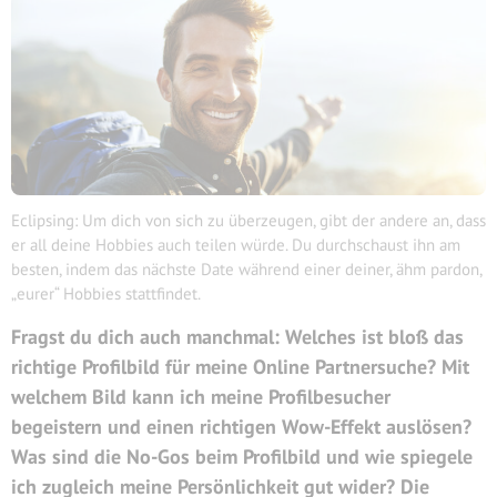
Eclipsing: Um dich von sich zu überzeugen, gibt der andere an, dass
er all deine Hobbies auch teilen würde. Du durchschaust ihn am
besten, indem das nächste Date während einer deiner, ähm pardon,
„eurer“ Hobbies stattfindet.
Fragst du dich auch manchmal: Welches ist bloß das
richtige Profilbild für meine Online Partnersuche? Mit
welchem Bild kann ich meine Profilbesucher
begeistern und einen richtigen Wow-Effekt auslösen?
Was sind die No-Gos beim Profilbild und wie spiegele
ich zugleich meine Persönlichkeit gut w
ider? Die