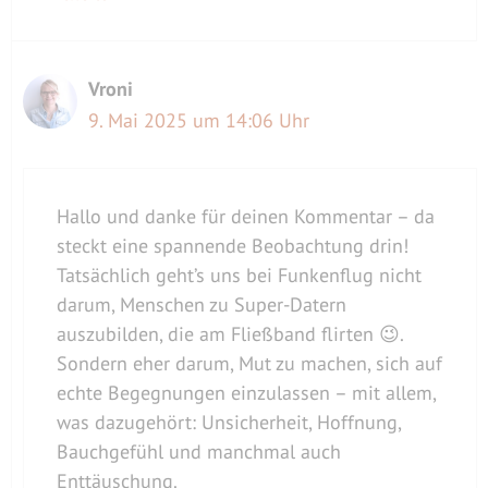
Vroni
9. Mai 2025 um 14:06 Uhr
Hallo und danke für deinen Kommentar – da
steckt eine spannende Beobachtung drin!
Tatsächlich geht’s uns bei Funkenflug nicht
darum, Menschen zu Super-Datern
auszubilden, die am Fließband flirten 😉.
Sondern eher darum, Mut zu machen, sich auf
echte Begegnungen einzulassen – mit allem,
was dazugehört: Unsicherheit, Hoffnung,
Bauchgefühl und manchmal auch
Enttäuschung.