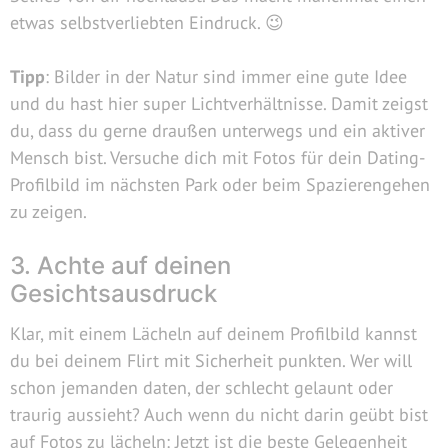
etwas selbstverliebten Eindruck. 😉
Tipp
: Bilder in der Natur sind immer eine gute Idee
und du hast hier super Lichtverhältnisse. Damit zeigst
du, dass du gerne draußen unterwegs und ein aktiver
Mensch bist. Versuche dich mit Fotos für dein Dating-
Profilbild im nächsten Park oder beim Spazierengehen
zu zeigen.
3. Achte auf deinen
Gesichtsausdruck
Klar, mit einem Lächeln auf deinem Profilbild kannst
du bei deinem Flirt mit Sicherheit punkten. Wer will
schon jemanden daten, der schlecht gelaunt oder
traurig aussieht? Auch wenn du nicht darin geübt bist
auf Fotos zu lächeln: Jetzt ist die beste Gelegenheit