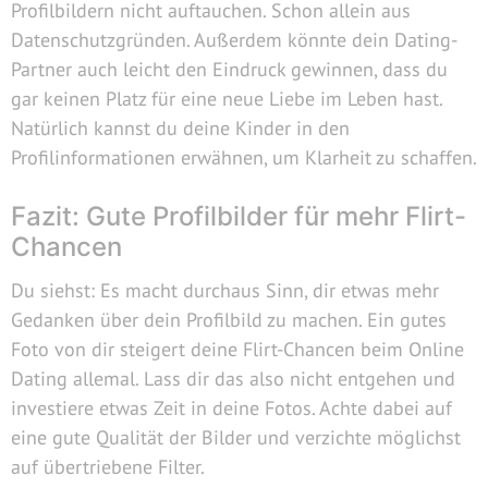
Profilbildern nicht auftauchen. Schon allein aus
Datenschutzgründen. Außerdem könnte dein Dating-
Partner auch leicht den Eindruck gewinnen, dass du
gar keinen Platz für eine neue Liebe im Leben hast.
Natürlich kannst du deine Kinder in den
Profilinformationen erwähnen, um Klarheit zu schaffen.
Fazit: Gute Profilbilder für mehr Flirt-
Chancen
Du siehst: Es macht durchaus Sinn, dir etwas mehr
Gedanken über dein Profilbild zu machen. Ein gutes
Foto von dir steigert deine Flirt-Chancen beim Online
Dating allemal. Lass dir das also nicht entgehen und
investiere etwas Zeit in deine Fotos. Achte dabei auf
eine gute Qualität der Bilder und verzichte möglichst
auf übertriebene Filter.