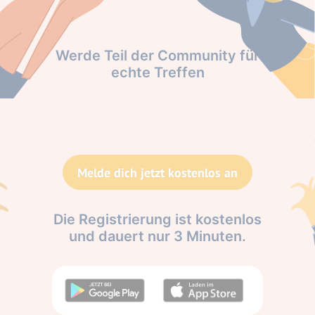
Werde Teil der Community für
echte Treffen
Melde dich jetzt kostenlos an
Die Registrierung ist kostenlos
und dauert nur 3 Minuten.