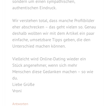
sondern um einen sympathischen,
authentischen Eindruck.
Wir verstehen total, dass manche Profilbilder
eher abschrecken – das geht vielen so. Genau
deshalb wollten wir mit dem Artikel ein paar
einfache, umsetzbare Tipps geben, die den
Unterschied machen können.
Vielleicht wird Online-Dating wieder ein
Stück angenehmer, wenn sich mehr
Menschen diese Gedanken machen – so wie
du.
Liebe Grüße
Vroni
Antworten