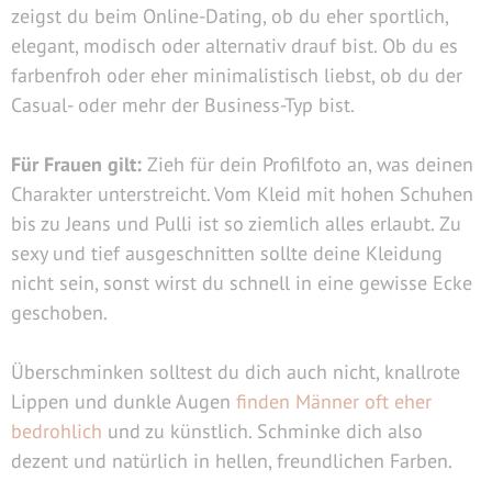
zeigst du beim Online-Dating, ob du eher sportlich,
elegant, modisch oder alternativ drauf bist. Ob du es
farbenfroh oder eher minimalistisch liebst, ob du der
Casual- oder mehr der Business-Typ bist.
Für Frauen gilt:
Zieh für dein Profilfoto an, was deinen
Charakter unterstreicht. Vom Kleid mit hohen Schuhen
bis zu Jeans und Pulli ist so ziemlich alles erlaubt. Zu
sexy und tief ausgeschnitten sollte deine Kleidung
nicht sein, sonst wirst du schnell in eine gewisse Ecke
geschoben.
Überschminken solltest du dich auch nicht, knallrote
Lippen und dunkle Augen
finden Männer oft eher
bedrohlich
und zu künstlich. Schminke dich also
dezent und natürlich in hellen, freundlichen Farben.