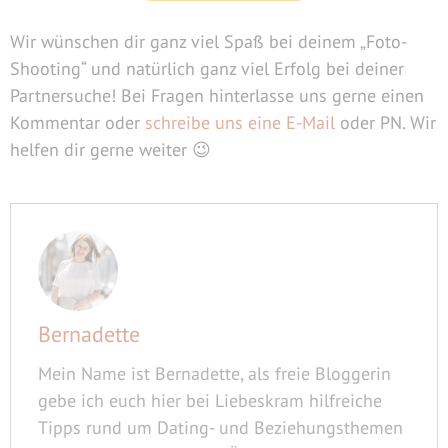
Wir wünschen dir ganz viel Spaß bei deinem „Foto-
Shooting“ und natürlich ganz viel Erfolg bei deiner
Partnersuche! Bei Fragen hinterlasse uns gerne einen
Kommentar oder
schreibe uns eine E-Mail
oder PN. Wir
helfen dir gerne weiter 😉
Bernadette
Mein Name ist Bernadette, als freie Bloggerin
gebe ich euch hier bei Liebeskram hilfreiche
Tipps rund um Dating- und Beziehungsthemen