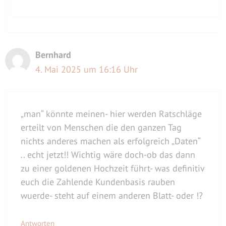
Bernhard
4. Mai 2025 um 16:16 Uhr
„man“ könnte meinen- hier werden Ratschläge
erteilt von Menschen die den ganzen Tag
nichts anderes machen als erfolgreich „Daten“
.. echt jetzt!! Wichtig wäre doch-ob das dann
zu einer goldenen Hochzeit führt- was definitiv
euch die Zahlende Kundenbasis rauben
wuerde- steht auf einem anderen Blatt- oder !?
Antworten