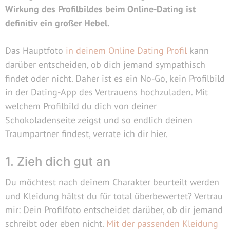
Wirkung des Profilbildes beim Online-Dating ist
definitiv ein großer Hebel.
Das Hauptfoto
in deinem Online Dating Profil
kann
darüber entscheiden, ob dich jemand sympathisch
findet oder nicht. Daher ist es ein No-Go, kein Profilbild
in der Dating-App des Vertrauens hochzuladen. Mit
welchem Profilbild du dich von deiner
Schokoladenseite zeigst und so endlich deinen
Traumpartner findest, verrate ich dir hier.
1. Zieh dich gut an
Du möchtest nach deinem Charakter beurteilt werden
und Kleidung hältst du für total überbewertet? Vertrau
mir: Dein Profilfoto entscheidet darüber, ob dir jemand
schreibt oder eben nicht.
Mit der passenden Kleidung