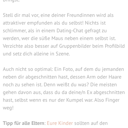
Stell dir mal vor, eine deiner Freundinnen wird als
attraktiver empfunden als du selbst! Nichts ist
schlimmer, als in einem Dating-Chat gefragt zu
werden, wer die süße Maus neben einem selbst ist.
Verzichte also besser auf Gruppenbilder beim Profilbild
und setz dich alleine in Szene.
Auch nicht so optimal: Ein Foto, auf dem du jemanden
neben dir abgeschnitten hast, dessen Arm oder Haare
noch zu sehen ist. Denn weißt du was? Die meisten
gehen davon aus, dass du da deine/n Ex abgeschnitten
hast, selbst wenn es nur der Kumpel war. Also Finger
weg!
Tipp für alle Eltern
:
Eure Kinder
sollten auf den