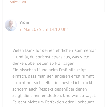
Antworten
Vroni
9. Mai 2025 um 14:10 Uhr
Vielen Dank für deinen ehrlichen Kommentar
– und ja, du sprichst etwas aus, was viele
denken, aber selten so klar sagen!
Ein bisschen Mühe beim Profilbild zeigt
einfach, dass man den anderen ernst nimmt
– nicht nur sich selbst ins beste Licht rückt,
sondern auch Respekt gegenüber denen
zeigt, die einen entdecken. Und wie du sagst:
Es geht nicht um Perfektion oder Hochglanz,